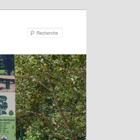
Recherche