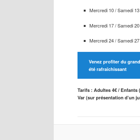
Mercredi 10 / Samedi 13
Mercredi 17 / Samedi 20
Mercredi 24 / Samedi 27
Venez profiter du grand
été rafraîchissant
Tarifs : Adultes 4€ / Enfants
Var (sur présentation d’un jus