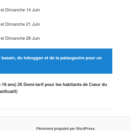
 et Dimanche 14 Juin
 et Dimanche 21 Juin
 et Dimanche 28 Juin
 bassin, du toboggan et de la pataugeoire pour un
 (-18 ans) 2€ Demi-tarif pour les habitants de Cœur du
tificatif)
Fièrement propulsé par WordPress