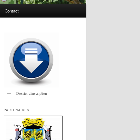
Contact
Dossier d'inscription
PARTENAIRES